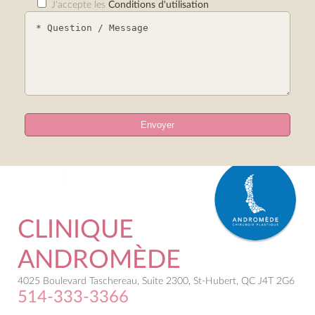
J'accepte les
Conditions d'utilisation
CLINIQUE
ANDROMÈDE
4025 Boulevard Taschereau, Suite 2300, St-Hubert, QC J4T 2G6
514-333-3366