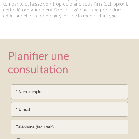
tombante et laisse voir trop de blanc sous l’iris (ectropion),
cette déformation peut être corrigée par une procédure
additionnelle (canthopexie) lors de la même chirurgie.
Planifier une
consultation