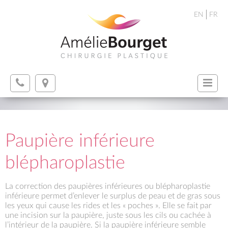
EN
FR
Paupière inférieure
blépharoplastie
La correction des paupières inférieures ou blépharoplastie
inférieure permet d’enlever le surplus de peau et de gras sous
les yeux qui cause les rides et les « poches ». Elle se fait par
une incision sur la paupière, juste sous les cils ou cachée à
l’intérieur de la paupière. Si la paupière inférieure semble